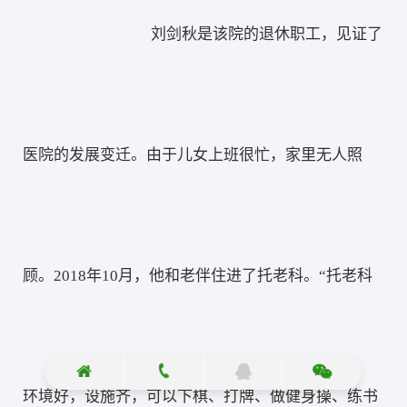
刘剑秋是该院的退休职工，见证了
医院的发展变迁。由于儿女上班很忙，家里无人照
顾。2018年10月，他和老伴住进了托老科。“托老科
环境好，设施齐，可以下棋、打牌、做健身操、练书