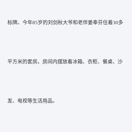
标牌。今年85岁的刘剑秋大爷和老伴姜奉芬住着30多
平方米的套房。房间内摆放着冰箱、衣柜、餐桌、沙
发、电视等生活用品。