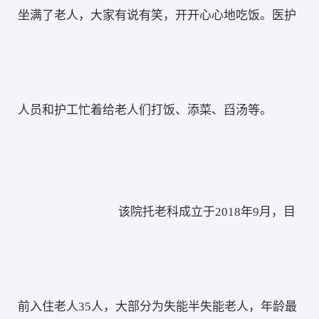
坐满了老人，大家有说有笑，开开心心地吃饭。医护
人员和护工忙着给老人们打饭、添菜、舀汤等。
该院托老科成立于2018年9月，目
前入住老人35人，大部分为失能半失能老人，年龄最