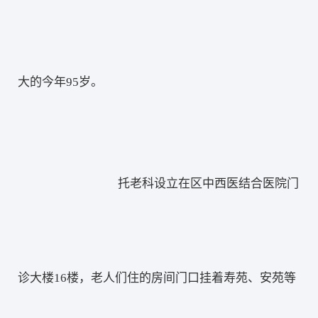
大的今年95岁。
托老科设立在区中西医结合医院门
诊大楼16楼，老人们住的房间门口挂着寿苑、安苑等