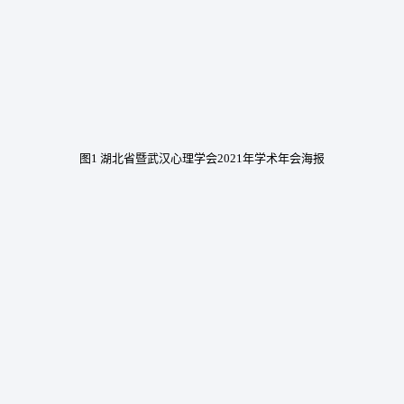
图1 湖北省暨武汉心理学会2021年学术年会海报