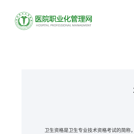
卫生资格是卫生专业技术资格考试的简称