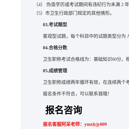
（4） 伪造学历或考试期间有违纪行为未满 2 
（5）市卫生行政部门规定的其他情形。
03.考试题型
客观型试题，每个科目中的试题类型分为 A1
04.合格分数
卫生职称考试合格线为：基础知识60分，相
05.成绩管理
卫生职称成绩两年循环有效，在连续两个
报名条件不符合，可以联系我哦！
报名咨询
报名客服阿呆老师：ymxlyjy009