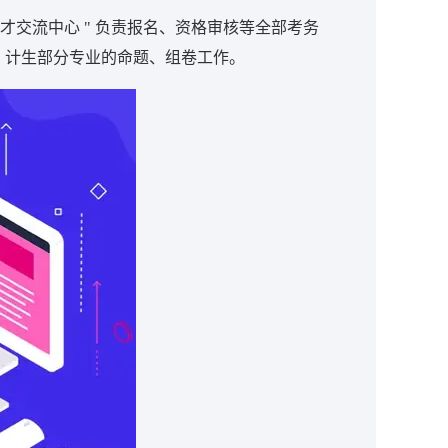
交流中心 " 负责报名、资格审核等全部考务
、计生部分专业的命题、组卷工作。