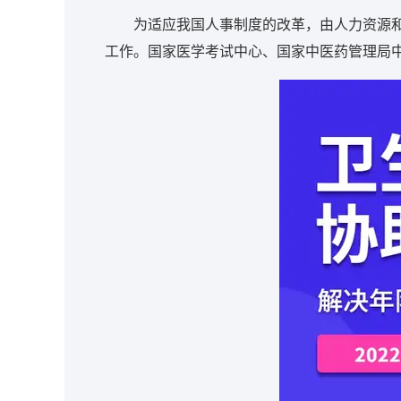
为适应我国人事制度的改革，由人力资源和
工作。国家医学考试中心、国家中医药管理局