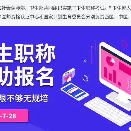
社会保障部、卫生部共同组织实施了卫生职称考试。" 卫生部人才
中医师资格认证中心和国家计划生育委员会分别负责西医、中医