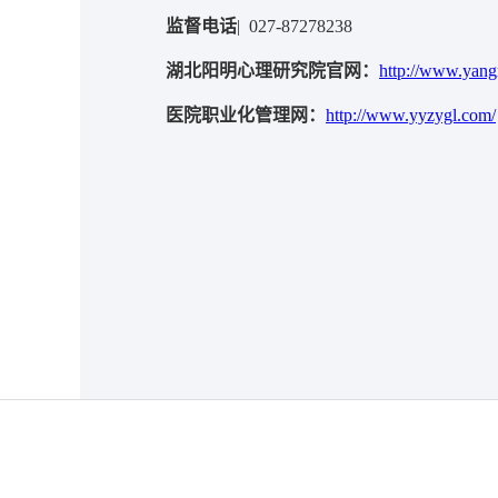
监督电话
| 027-87278238
湖北阳明心理研究院官网：
http://www.yang
医院职业化管理网：
http://www.yyzygl.com/