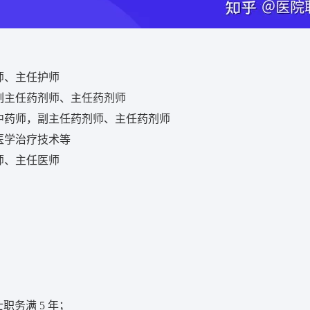
师、主任护师
副主任药剂师、主任药剂师
中药师，副主任药剂师、主任药剂师
医学治疗技术等
师、主任医师
；
。
职务满 5 年；