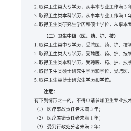
2. 取得卫生类大专学历，从事本专业工作满 3 
3. 取得卫生类本科学历，从事本专业工作满 1 
4. 取得卫生类研究生学历和硕士学位，从事本专
（三）卫生中级（医、药、护、技）
1. 取得卫生类中专学历，受聘医、药、护、技初
2. 取得卫生类大专学历，受聘医、药、护、技初
3. 取得卫生类本科学历，受聘医、药、护、技初
4. 取得卫生类硕士研究生学历和学位，受聘医、
5. 取得卫生类博士研究生学历和学位。
注意：
有下列情形之一的，不得申请参加卫生专业技
（1） 医疗事故责任者未满 3 年；
（2） 医疗差错责任者未满 1 年；
（3） 受到行政处分者未满 2 年；