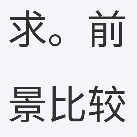
求。前
景比较