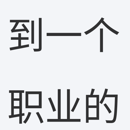
到一个
职业的