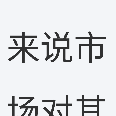
来说市
场对其