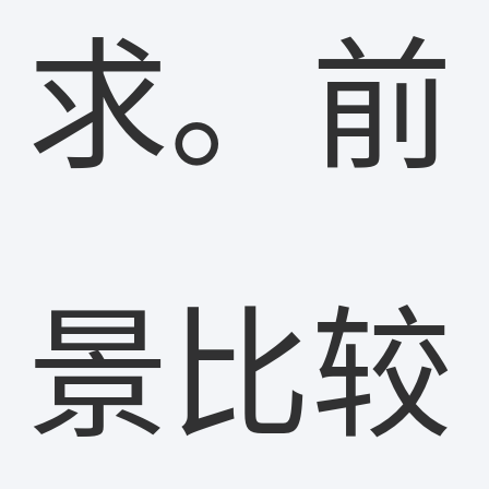
求。前
景比较